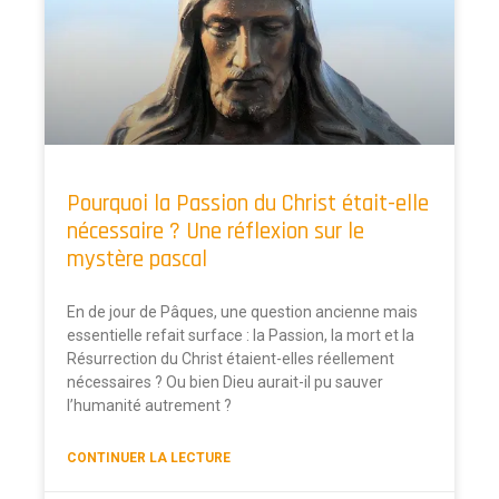
Pourquoi la Passion du Christ était-elle
nécessaire ? Une réflexion sur le
mystère pascal
En de jour de Pâques, une question ancienne mais
essentielle refait surface : la Passion, la mort et la
Résurrection du Christ étaient-elles réellement
nécessaires ? Ou bien Dieu aurait-il pu sauver
l’humanité autrement ?
CONTINUER LA LECTURE