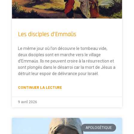
Les disciples d’Emmaüs
Le même jour où l’on découvre le tombeau vide,
deux disciples sont en marche vers le village
d’Emmaüs. Ils ne peuvent croire à la résurrection et
sont plongés dans le désarroi car la mort de Jésus a
détruit leur espoir de délivrance pour Israël.
CONTINUER LA LECTURE
9 avril 2026
APOLOGÉTIQUE