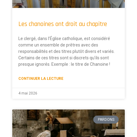
Les chanoines ont droit au chapitre
Le clergé, dans l’Église catholique, est considéré
comme un ensemble de prêtres avec des
responsabilités et des titres plutôt divers et variés.
Certains de ces titres sont si discrets qu’ils sont
presque ignorés. Exemple : le titre de Chanoine !
CONTINUER LA LECTURE
4 mai 2026
PARDONS