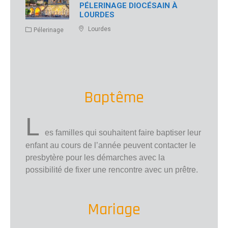
PÉLERINAGE DIOCÉSAIN À
LOURDES
Lourdes
Pélerinage
Baptême
L
es familles qui souhaitent faire baptiser leur
enfant au cours de l’année peuvent contacter le
presbytère pour les démarches avec la
possibilité de fixer une rencontre avec un prêtre.
Mariage