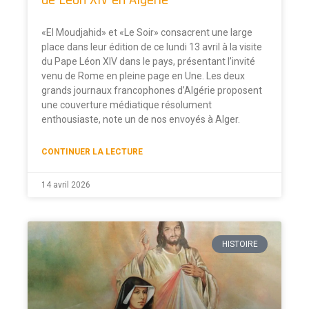
«El Moudjahid» et «Le Soir» consacrent une large
place dans leur édition de ce lundi 13 avril à la visite
du Pape Léon XIV dans le pays, présentant l’invité
venu de Rome en pleine page en Une. Les deux
grands journaux francophones d’Algérie proposent
une couverture médiatique résolument
enthousiaste, note un de nos envoyés à Alger.
CONTINUER LA LECTURE
14 avril 2026
HISTOIRE