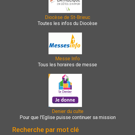
Diocèse de St-Brieuc
Toutes les infos du Diocèse
Messe Info
Tous les horaires de messe
Denier du culte
Pour que l'Eglise puisse continuer sa mission
Recherche par mot clé