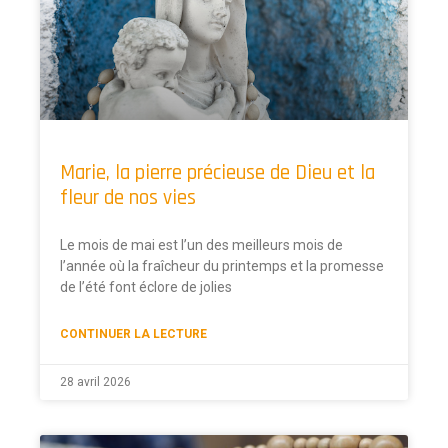
Marie, la pierre précieuse de Dieu et la
fleur de nos vies
Le mois de mai est l’un des meilleurs mois de
l’année où la fraîcheur du printemps et la promesse
de l’été font éclore de jolies
CONTINUER LA LECTURE
28 avril 2026