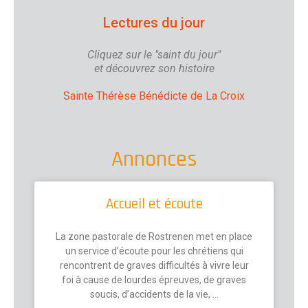
Lectures du jour
Cliquez sur le "saint du jour"
et découvrez son histoire
Sainte Thérèse Bénédicte de La Croix
Annonces
Accueil et écoute
La zone pastorale de Rostrenen met en place
un service d’écoute pour les chrétiens qui
rencontrent de graves difficultés à vivre leur
foi à cause de lourdes épreuves, de graves
soucis, d’accidents de la vie, …