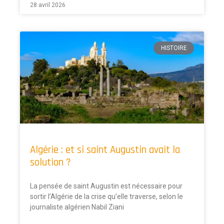
28 avril 2026
HISTOIRE
Algérie : et si saint Augustin avait la
solution ?
La pensée de saint Augustin est nécessaire pour
sortir l’Algérie de la crise qu’elle traverse, selon le
journaliste algérien Nabil Ziani