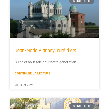
SPIRITUALITÉ
Jean-Marie Vianney, curé d’Ars
Guide et boussole pour notre génération
CONTINUER LA LECTURE
28 juillet 2026
SPIRITUALITÉ