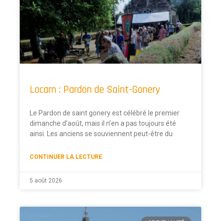
Locarn : Pardon de Saint-Gonery
Le Pardon de saint gonery est célébré le premier
dimanche d’août, mais il n’en a pas toujours été
ainsi. Les anciens se souviennent peut-être du
CONTINUER LA LECTURE
5 août 2026