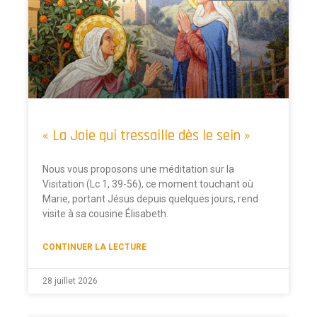
« La Joie qui tressaille dès le sein »
Nous vous proposons une méditation sur la
Visitation (Lc 1, 39-56), ce moment touchant où
Marie, portant Jésus depuis quelques jours, rend
visite à sa cousine Élisabeth.
CONTINUER LA LECTURE
28 juillet 2026