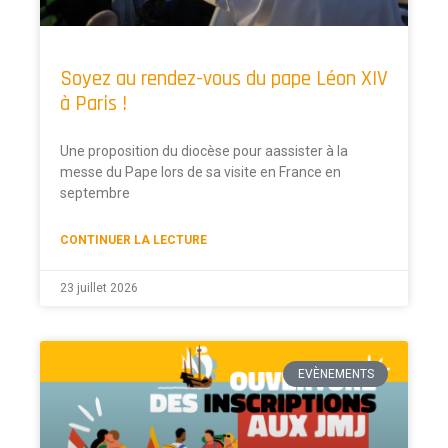
Soyez au rendez-vous du pape Léon XIV
à Paris !
Une proposition du diocèse pour aassister à la
messe du Pape lors de sa visite en France en
septembre
CONTINUER LA LECTURE
23 juillet 2026
EVÈNEMENTS