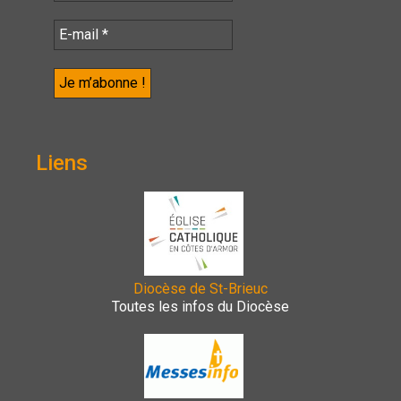
Liens
Diocèse de St-Brieuc
Toutes les infos du Diocèse