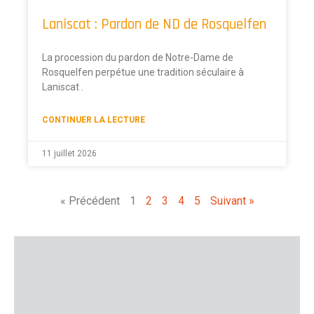
Laniscat : Pardon de ND de Rosquelfen
La procession du pardon de Notre-Dame de
Rosquelfen perpétue une tradition séculaire à
Laniscat .
CONTINUER LA LECTURE
11 juillet 2026
« Précédent
1
2
3
4
5
Suivant »