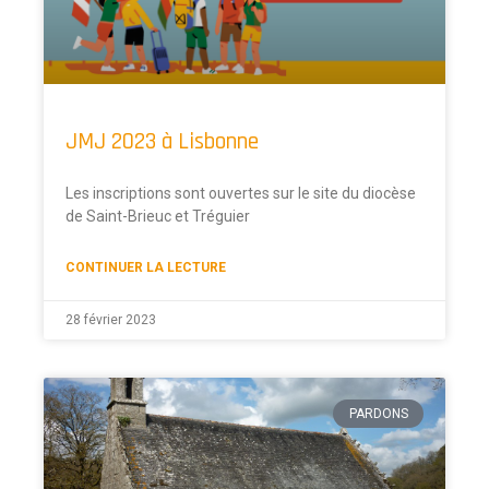
JMJ 2023 à Lisbonne
Les inscriptions sont ouvertes sur le site du diocèse
de Saint-Brieuc et Tréguier
CONTINUER LA LECTURE
28 février 2023
PARDONS