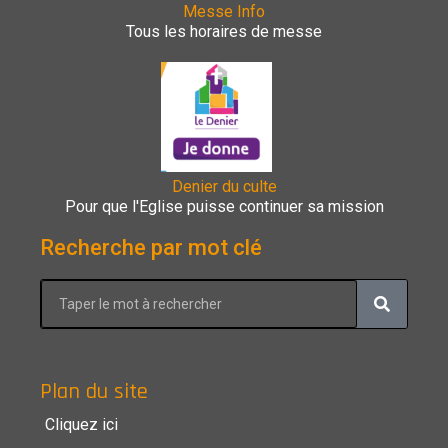
Messe Info
Tous les horaires de messe
Denier du culte
Pour que l'Eglise puisse continuer sa mission
Recherche par mot clé
Plan du site
Cliquez ici