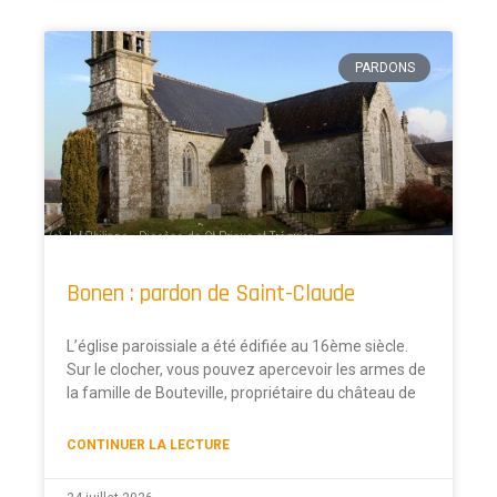
PARDONS
Bonen : pardon de Saint-Claude
L’église paroissiale a été édifiée au 16ème siècle.
Sur le clocher, vous pouvez apercevoir les armes de
la famille de Bouteville, propriétaire du château de
CONTINUER LA LECTURE