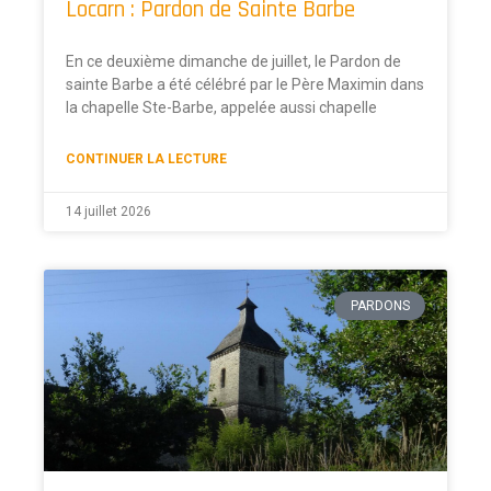
Locarn : Pardon de Sainte Barbe
En ce deuxième dimanche de juillet, le Pardon de
sainte Barbe a été célébré par le Père Maximin dans
la chapelle Ste-Barbe, appelée aussi chapelle
CONTINUER LA LECTURE
14 juillet 2026
PARDONS