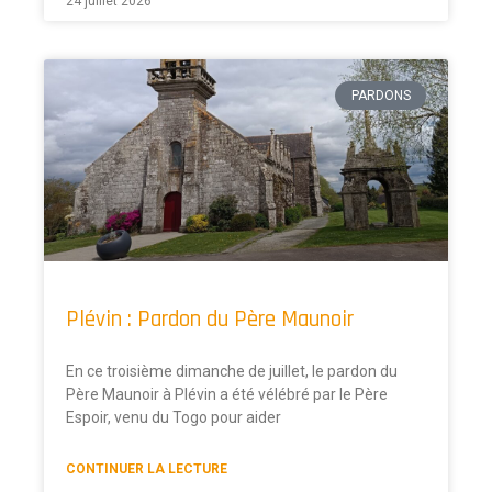
24 juillet 2026
PARDONS
Plévin : Pardon du Père Maunoir
En ce troisième dimanche de juillet, le pardon du
Père Maunoir à Plévin a été vélébré par le Père
Espoir, venu du Togo pour aider
CONTINUER LA LECTURE