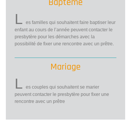
Baptême
L
es familles qui souhaitent faire baptiser leur
enfant au cours de l’année peuvent contacter le
presbytère pour les démarches avec la
possibilité de fixer une rencontre avec un prêtre.
Mariage
L
es couples qui souhaitent se marier
peuvent contacter le presbytère pour fixer une
rencontre avec un prêtre