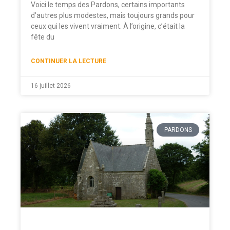
Voici le temps des Pardons, certains importants
d’autres plus modestes, mais toujours grands pour
ceux qui les vivent vraiment. À l’origine, c’était la
fête du
CONTINUER LA LECTURE
16 juillet 2026
PARDONS