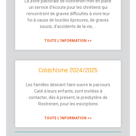
La zone pastorale de Rostrenen met en place
un service d’écoute pour les chrétiens qui
rencontrent de graves difficultés à vivre leur
foi à cause de lourdes épreuves, de graves
soucis, d’accidents de la vie, …
TOUTE L'INFORMATION >>
Catéchisme 2024/2025
Les familles désirant faire suivre le parcours
Caté à leurs enfants, sont invitées à
contacter, dès à présent, le presbytère de
Rostrenen, pour les inscriptions
TOUTE L'INFORMATION >>