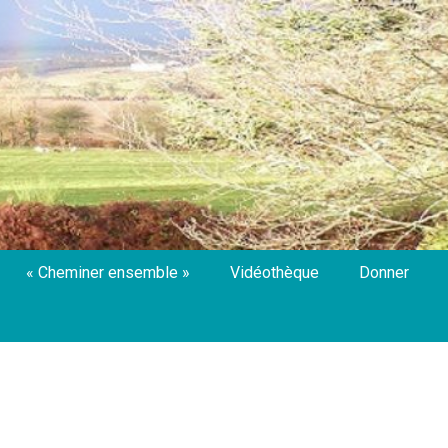
« Cheminer ensemble »
Vidéothèque
Donner