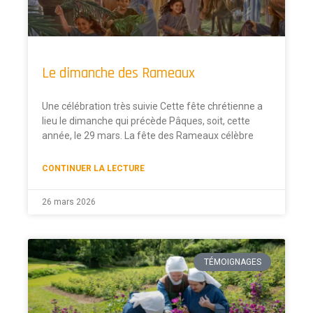
Le dimanche des Rameaux
Une célébration très suivie Cette fête chrétienne a
lieu le dimanche qui précède Pâques, soit, cette
année, le 29 mars. La fête des Rameaux célèbre
CONTINUER LA LECTURE
26 mars 2026
TÉMOIGNAGES