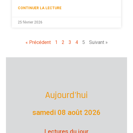
CONTINUER LA LECTURE
25 février 2026
« Précédent
1
2
3
4
5
Suivant »
Aujourd'hui
samedi 08 août 2026
Lectures du jour