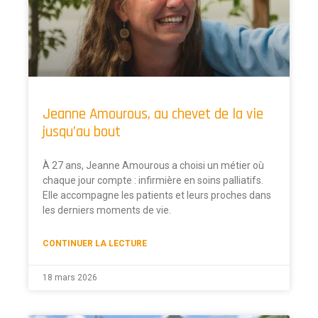
Jeanne Amourous, au chevet de la vie
jusqu’au bout
À 27 ans, Jeanne Amourous a choisi un métier où
chaque jour compte : infirmière en soins palliatifs.
Elle accompagne les patients et leurs proches dans
les derniers moments de vie.
CONTINUER LA LECTURE
18 mars 2026