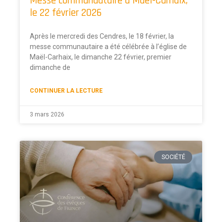
Messe communautaire à Maël-Carhaix,
le 22 février 2026
Après le mercredi des Cendres, le 18 février, la
messe communautaire a été célébrée à l’église de
Maël-Carhaix, le dimanche 22 février, premier
dimanche de
CONTINUER LA LECTURE
3 mars 2026
SOCIÉTÉ