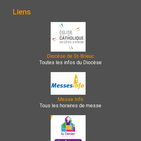
Liens
Diocèse de St-Brieuc
Toutes les infos du Diocèse
Messe Info
Tous les horaires de messe