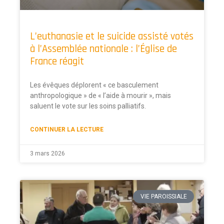
L’euthanasie et le suicide assisté votés
à l’Assemblée nationale : l’Église de
France réagit
Les évêques déplorent « ce basculement
anthropologique » de « l’aide à mourir », mais
saluent le vote sur les soins palliatifs.
CONTINUER LA LECTURE
3 mars 2026
VIE PAROISSIALE