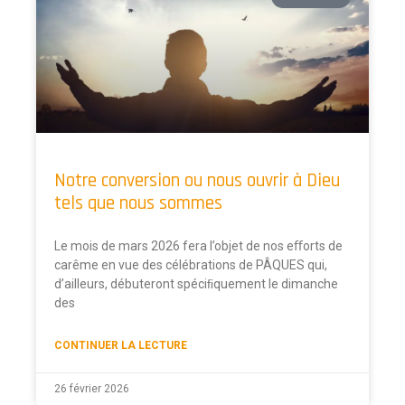
Notre conversion ou nous ouvrir à Dieu
tels que nous sommes
Le mois de mars 2026 fera l’objet de nos eﬀorts de
carême en vue des célébrations de PÂQUES qui,
d’ailleurs, débuteront spéciﬁquement le dimanche
des
CONTINUER LA LECTURE
26 février 2026