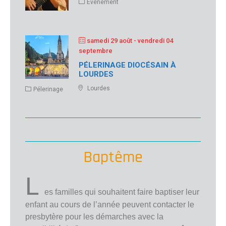
Evènement
samedi 29 août
- vendredi 04
septembre
PÉLERINAGE DIOCÉSAIN À
LOURDES
Lourdes
Pélerinage
Baptême
L
es familles qui souhaitent faire baptiser leur
enfant au cours de l’année peuvent contacter le
presbytère pour les démarches avec la