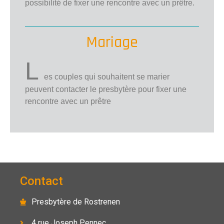
possibilité de fixer une rencontre avec un prêtre.
Mariage
L
es couples qui souhaitent se marier
peuvent contacter le presbytère pour fixer une
rencontre avec un prêtre
Contact
Presbytère de Rostrenen
4 rue Joseph Pennec