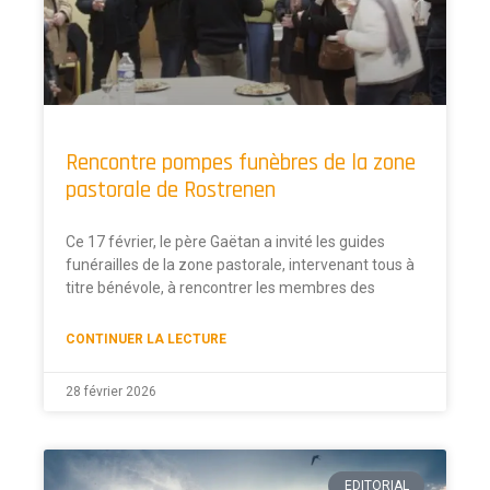
Rencontre pompes funèbres de la zone
pastorale de Rostrenen
Ce 17 février, le père Gaëtan a invité les guides
funérailles de la zone pastorale, intervenant tous à
titre bénévole, à rencontrer les membres des
CONTINUER LA LECTURE
28 février 2026
EDITORIAL