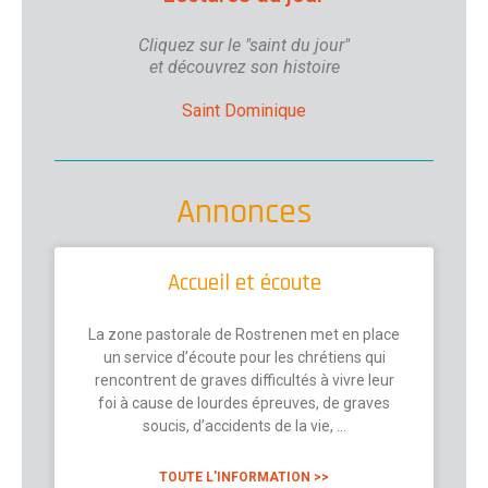
Cliquez sur le "saint du jour"
et découvrez son histoire
Saint Dominique
Annonces
Accueil et écoute
La zone pastorale de Rostrenen met en place
un service d’écoute pour les chrétiens qui
rencontrent de graves difficultés à vivre leur
foi à cause de lourdes épreuves, de graves
soucis, d’accidents de la vie, …
TOUTE L'INFORMATION >>