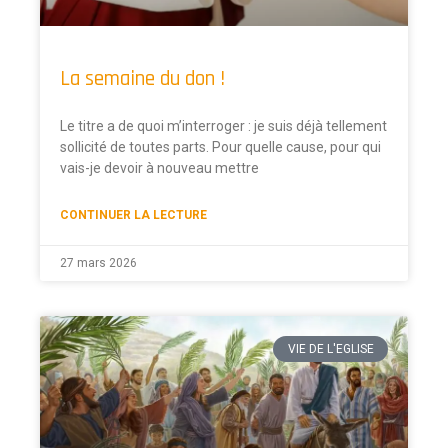
La semaine du don !
Le titre a de quoi m’interroger : je suis déjà tellement
sollicité de toutes parts. Pour quelle cause, pour qui
vais-je devoir à nouveau mettre
CONTINUER LA LECTURE
27 mars 2026
VIE DE L'EGLISE