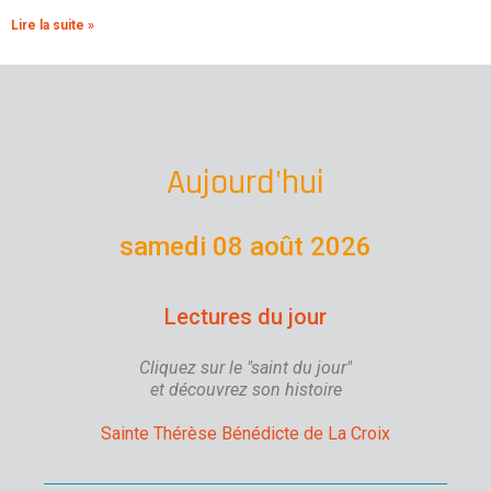
Lire la suite »
Aujourd'hui
samedi 08 août 2026
Lectures du jour
Cliquez sur le "saint du jour"
et découvrez son histoire
Sainte Thérèse Bénédicte de La Croix