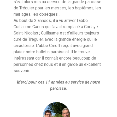
s’est alors mis au service de la grande paroisse
de Tréguier pour les messes, les baptêmes, les
mariages, les obsèques…
Au bout de 2 années, il a vu arriver l’abbé
Guillaume Caous qui l’avait remplacé à Corlay /
Saint-Nicolas ; Guillaume est d’ailleurs toujours
curé de Tréguier, avec la grande énergie qui le
caractérise. L’abbé Caroﬀ reçoit avec grand
plaisir notre bulletin paroissial. Il le trouve
intéressant car il connaît encore beaucoup de
personnes chez nous et il en garde un excellent
souvenir.
Merci pour ces 11 années au service de notre
paroisse.