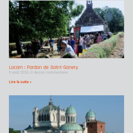
Locarn : Pardon de Saint-Gonery
5 août 2026
Aucun commentaire
Lire la suite »