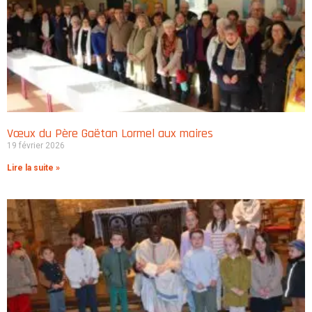
Vœux du Père Gaëtan Lormel aux maires
19 février 2026
Lire la suite »