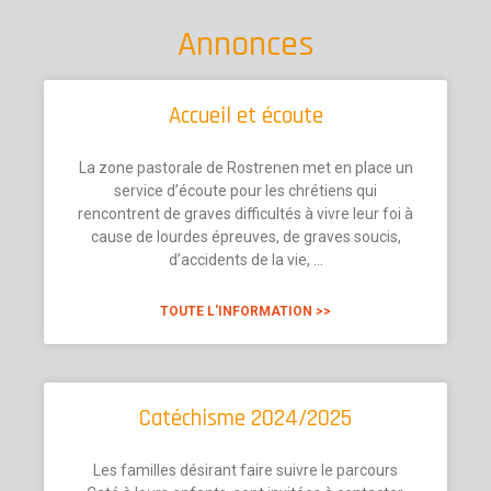
Annonces
Accueil et écoute
La zone pastorale de Rostrenen met en place un
service d’écoute pour les chrétiens qui
rencontrent de graves difficultés à vivre leur foi à
cause de lourdes épreuves, de graves soucis,
d’accidents de la vie, …
TOUTE L'INFORMATION >>
Catéchisme 2024/2025
Les familles désirant faire suivre le parcours