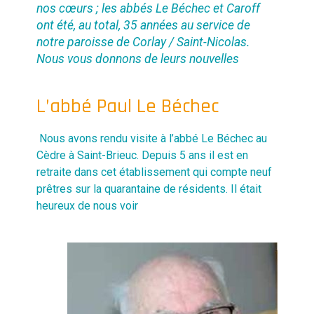
nos cœurs ; les abbés Le Béchec et Caroff
ont été, au total, 35 années au service de
notre paroisse de Corlay / Saint-Nicolas.
Nous vous donnons de leurs nouvelles
L’abbé Paul Le Béchec
Nous avons rendu visite à l’abbé Le Béchec au
Cèdre à Saint-Brieuc. Depuis 5 ans il est en
retraite dans cet établissement qui compte neuf
prêtres sur la quarantaine de résidents. Il était
heureux de nous voir