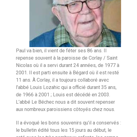
Paul va bien, il vient de fêter ses 86 ans. Il
repense souvent à la paroisse de Corlay / Saint
Nicolas où il a servi durant 24 années, de 1977 à
2001. Il est parti ensuite à Bégard où il est resté
11 ans. À Corlay, il a toujours collaboré avec
l’abbé Louis Lozahic qui a officié durant 35 ans,
de 1966 à 2001 ; Louis est décédé en 2003.
L’abbé Le Béchec nous a dit souvent repenser
aux nombreux paroissiens côtoyés chez nous.
Il a évoqué les bons souvenirs qu’il a conservés :
le bulletin édité tous les 15 jours au début, le