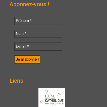
Abonnez-vous !
Liens