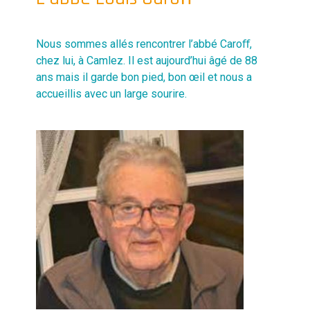
Nous sommes allés rencontrer l’abbé Caroﬀ,
chez lui, à Camlez. Il est aujourd’hui âgé de 88
ans mais il garde bon pied, bon œil et nous a
accueillis avec un large sourire.