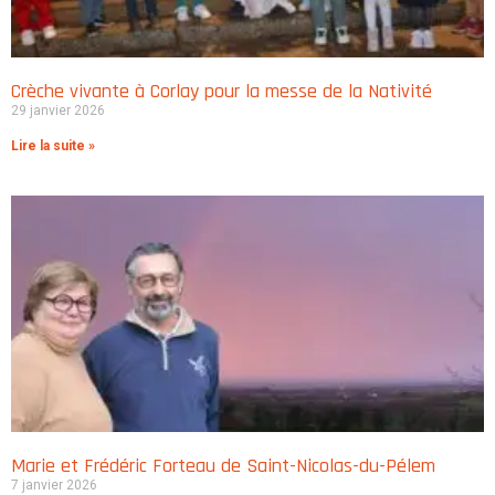
Crèche vivante à Corlay pour la messe de la Nativité
29 janvier 2026
Lire la suite »
Marie et Frédéric Forteau de Saint-Nicolas-du-Pélem
7 janvier 2026