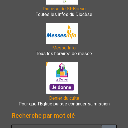
Diocèse de St-Brieuc
Toutes les infos du Diocèse
Messe Info
Tous les horaires de messe
Denier du culte
Pour que l'Eglise puisse continuer sa mission
Recherche par mot clé