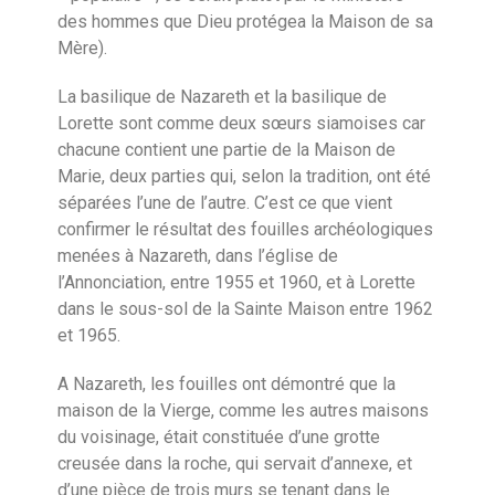
des hommes que Dieu protégea la Maison de sa
Mère).
La basilique de Nazareth et la basilique de
Lorette sont comme deux sœurs siamoises car
chacune contient une partie de la Maison de
Marie, deux parties qui, selon la tradition, ont été
séparées l’une de l’autre. C’est ce que vient
confirmer le résultat des fouilles archéologiques
menées à Nazareth, dans l’église de
l’Annonciation, entre 1955 et 1960, et à Lorette
dans le sous-sol de la Sainte Maison entre 1962
et 1965.
A Nazareth, les fouilles ont démontré que la
maison de la Vierge, comme les autres maisons
du voisinage, était constituée d’une grotte
creusée dans la roche, qui servait d’annexe, et
d’une pièce de trois murs se tenant dans le