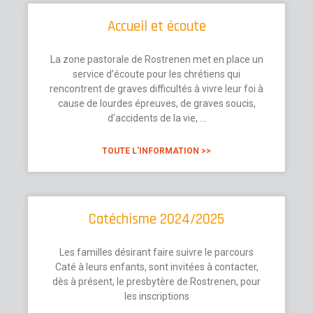
Accueil et écoute
La zone pastorale de Rostrenen met en place un
service d’écoute pour les chrétiens qui
rencontrent de graves difficultés à vivre leur foi à
cause de lourdes épreuves, de graves soucis,
d’accidents de la vie, …
TOUTE L'INFORMATION >>
Catéchisme 2024/2025
Les familles désirant faire suivre le parcours
Caté à leurs enfants, sont invitées à contacter,
dès à présent, le presbytère de Rostrenen, pour
les inscriptions