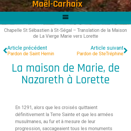
Maël-Carhaix
Chapelle St Sébastien à St-Ségal – Translation de la Maison
de La Vierge Marie vers Lorette
Article précédent
Article suivant
Pardon de Saint Hernin
Pardon de SteTréphine
La maison de Marie, de
Nazareth à Lorette
En 1291, alors que les croisés quittaient
définitivement la Terre Sainte et que les armées
musulmanes, au fur et à mesure de leur
progression, saccageaient tous les monuments