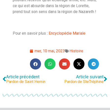
ce qui est absurde dans la région de Lorette,
prend tout son sens dans la région de Nazareth !
Pour en savoir plus :
Encyclopédie Mariale
mer, 10 mai, 2023
Histoire
Article précédent
Article suivant
Pardon de Saint Hernin
Pardon de SteTréphine