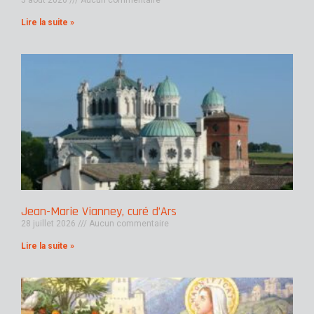
5 août 2026
Aucun commentaire
Lire la suite »
Jean-Marie Vianney, curé d’Ars
28 juillet 2026
Aucun commentaire
Lire la suite »