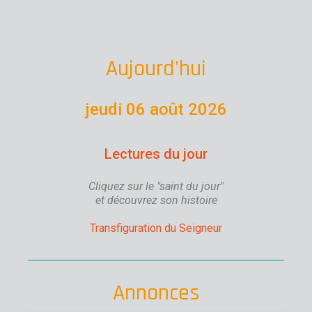
Aujourd'hui
jeudi 06 août 2026
Lectures du jour
Cliquez sur le "saint du jour"
et découvrez son histoire
Transfiguration du Seigneur
Annonces