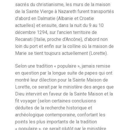
sacrés du christianisme, les murs de la maison
de la Sainte Vierge à Nazareth furent transportés
d’abord en Dalmatie (Albanie et Croatie
actuelles) et ensuite, dans la nuit du 9 au 10
décembre 1294, sur l’ancien territoire de
Recanati (Italie, proche d’Ancône), d’abord non
loin du port et enfin sur la colline où la maison de
Marie se tient toujours actuellement (Lorette).
Selon une tradition « populaire », jamais remise
en question par la longue suite de papes qui ont
montré leur dilection pour la Sainte Maison de
Lorette, ce serait par le ministère des anges que
Dieu intervint en faveur de la Sainte Maison et la
fit voyager (selon certaines conclusions
déduites de la recherche historique et
archéologique contemporaine, confortant les
points les plus importants de la tradition
« populaire », ce serait plutôt par le ministère