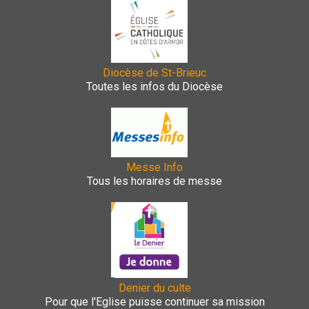
Diocèse de St-Brieuc
Toutes les infos du Diocèse
Messe Info
Tous les horaires de messe
Denier du culte
Pour que l'Eglise puisse continuer sa mission