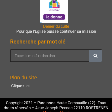
Denier du culte
Pour que l'Eglise puisse continuer sa mission
Recherche par mot clé
Plan du site
Cliquez ici
Copyright 2021 – Paroisses Haute Cornouaille (22) -Tous
droits réservés – 4 rue Joseph Pennec 22110 ROSTRENEN