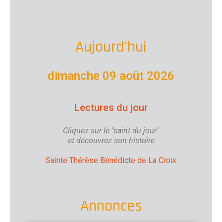
Aujourd'hui
dimanche 09 août 2026
Lectures du jour
Cliquez sur le "saint du jour"
et découvrez son histoire
Sainte Thérèse Bénédicte de La Croix
Annonces