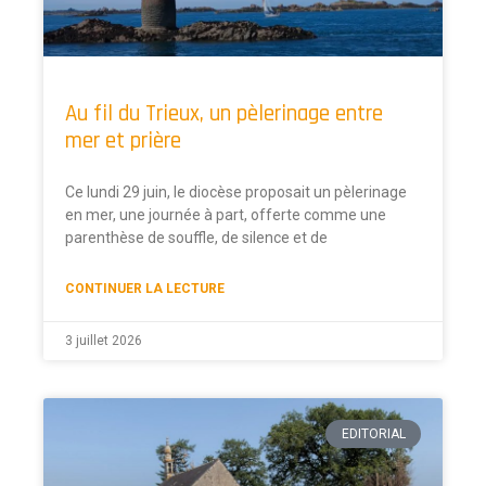
Au fil du Trieux, un pèlerinage entre
mer et prière
Ce lundi 29 juin, le diocèse proposait un pèlerinage
en mer, une journée à part, offerte comme une
parenthèse de souffle, de silence et de
CONTINUER LA LECTURE
3 juillet 2026
EDITORIAL