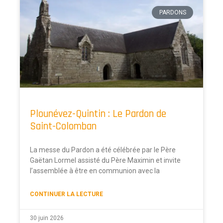
PARDONS
Plounévez-Quintin : Le Pardon de
Saint-Colomban
La messe du Pardon a été célébrée par le Père
Gaëtan Lormel assisté du Père Maximin et invite
l’assemblée à être en communion avec la
CONTINUER LA LECTURE
30 juin 2026