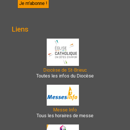
Liens
Diocèse de St-Brieuc
Toutes les infos du Diocèse
Messe Info
Tous les horaires de messe