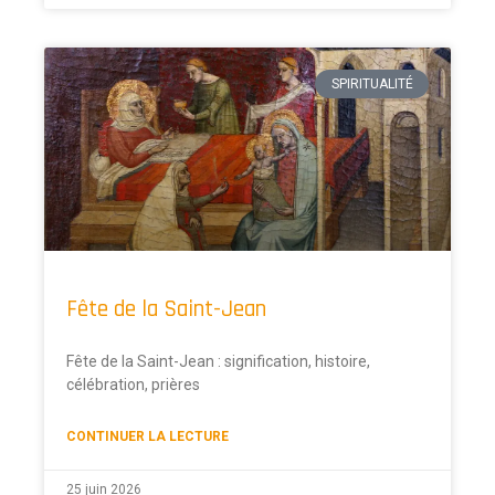
SPIRITUALITÉ
Fête de la Saint-Jean
Fête de la Saint-Jean : signification, histoire,
célébration, prières
CONTINUER LA LECTURE
25 juin 2026