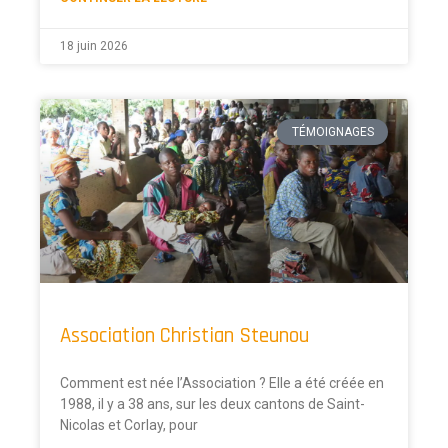
18 juin 2026
TÉMOIGNAGES
Association Christian Steunou
Comment est née l’Association ? Elle a été créée en
1988, il y a 38 ans, sur les deux cantons de Saint-
Nicolas et Corlay, pour