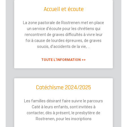
Accueil et écoute
La zone pastorale de Rostrenen met en place
un service d’écoute pour les chrétiens qui
rencontrent de graves difficultés à vivre leur
foi à cause de lourdes épreuves, de graves
soucis, d’accidents de la vie, …
TOUTE L'INFORMATION >>
Catéchisme 2024/2025
Les familles désirant faire suivre le parcours
Caté à leurs enfants, sont invitées à
contacter, dès à présent, le presbytère de
Rostrenen, pour les inscriptions