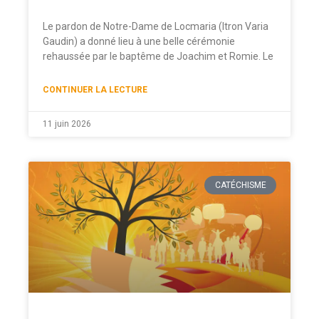
Le pardon de Notre-Dame de Locmaria (Itron Varia
Gaudin) a donné lieu à une belle cérémonie
rehaussée par le baptême de Joachim et Romie. Le
CONTINUER LA LECTURE
11 juin 2026
CATÉCHISME