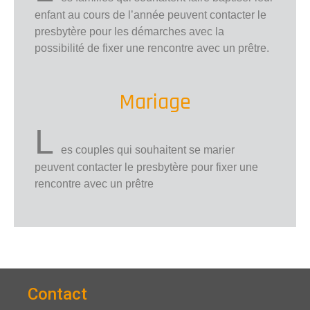
enfant au cours de l’année peuvent contacter le
presbytère pour les démarches avec la
possibilité de fixer une rencontre avec un prêtre.
Mariage
L
es couples qui souhaitent se marier
peuvent contacter le presbytère pour fixer une
rencontre avec un prêtre
Contact