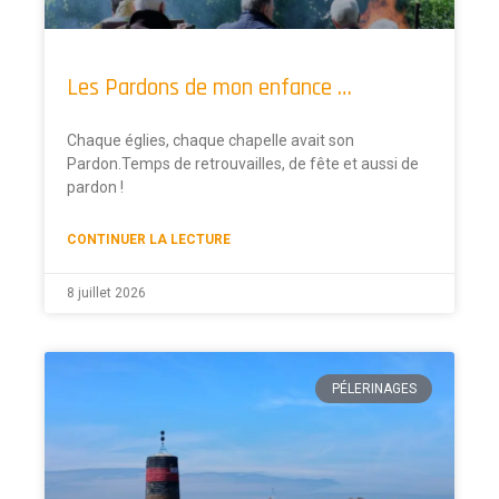
Les Pardons de mon enfance …
Chaque églies, chaque chapelle avait son
Pardon.Temps de retrouvailles, de fête et aussi de
pardon !
CONTINUER LA LECTURE
8 juillet 2026
PÉLERINAGES