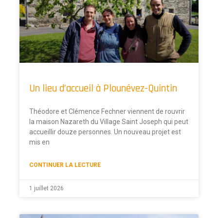
Un lieu d’accueil à Plounévez-Quintin
Théodore et Clémence Fechner viennent de rouvrir
la maison Nazareth du Village Saint Joseph qui peut
accueillir douze personnes. Un nouveau projet est
mis en
CONTINUER LA LECTURE
1 juillet 2026