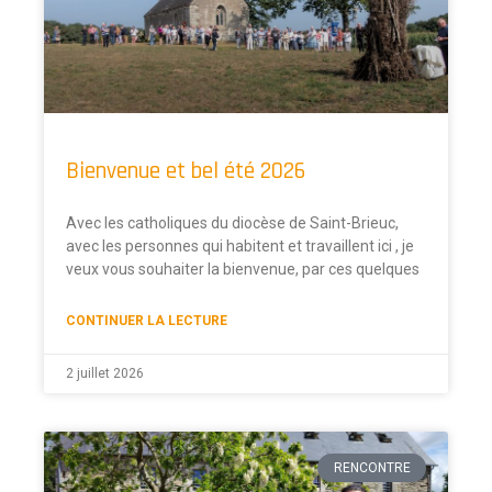
Bienvenue et bel été 2026
Avec les catholiques du diocèse de Saint-Brieuc,
avec les personnes qui habitent et travaillent ici , je
veux vous souhaiter la bienvenue, par ces quelques
CONTINUER LA LECTURE
2 juillet 2026
RENCONTRE