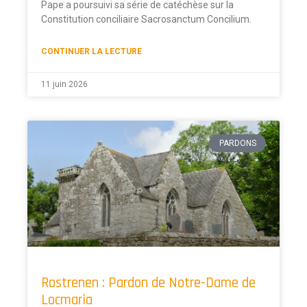
Pape a poursuivi sa série de catéchèse sur la
Constitution conciliaire Sacrosanctum Concilium.
CONTINUER LA LECTURE
11 juin 2026
PARDONS
Rostrenen : Pardon de Notre-Dame de
Locmaria