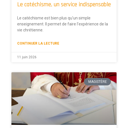
Le catéchisme, un service indispensable
Le catéchisme est bien plus qu’un simple
enseignement. Il permet de faire l’expérience de la
vie chrétienne.
CONTINUER LA LECTURE
11 juin 2026
MAGISTÈRE