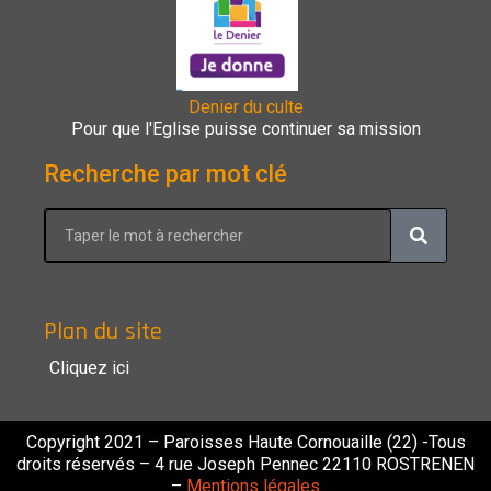
Denier du culte
Pour que l'Eglise puisse continuer sa mission
Recherche par mot clé
Plan du site
Cliquez ici
Copyright 2021 – Paroisses Haute Cornouaille (22) -Tous
droits réservés – 4 rue Joseph Pennec 22110 ROSTRENEN
–
Mentions légales