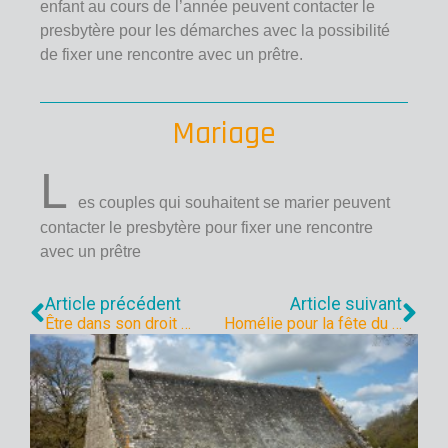
enfant au cours de l’année peuvent contacter le
presbytère pour les démarches avec la possibilité
de fixer une rencontre avec un prêtre.
Mariage
L
es couples qui souhaitent se marier peuvent
contacter le presbytère pour fixer une rencontre
avec un prêtre
Article précédent
Article suivant
Être dans son droit …
Homélie pour la fête du Christ Roi 2020