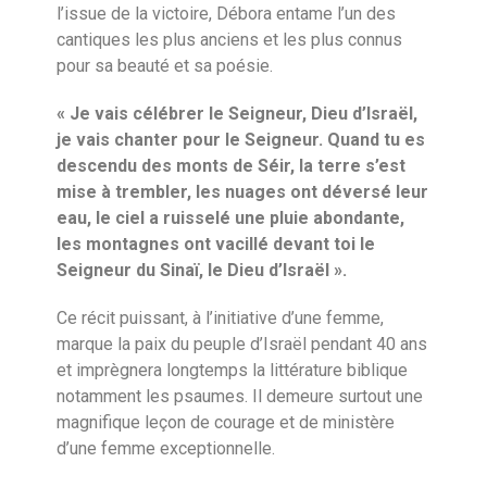
l’issue de la victoire, Débora entame l’un des
cantiques les plus anciens et les plus connus
pour sa beauté et sa poésie.
« Je vais célébrer le Seigneur, Dieu d’Israël,
je vais chanter pour le Seigneur. Quand tu es
descendu des monts de Séir, la terre s’est
mise à trembler, les nuages ont déversé leur
eau, le ciel a ruisselé une pluie abondante,
les montagnes ont vacillé devant toi le
Seigneur du Sinaï, le Dieu d’Israël ».
Ce récit puissant, à l’initiative d’une femme,
marque la paix du peuple d’Israël pendant 40 ans
et imprègnera longtemps la littérature biblique
notamment les psaumes. Il demeure surtout une
magnifique leçon de courage et de ministère
d’une femme exceptionnelle.