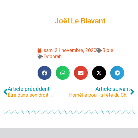
Joël Le Biavant
sam, 21 novembre, 2020
Bible
Deborah
Article précédent
Article suivant
Être dans son droit …
Homélie pour la fête du Christ Roi 2020