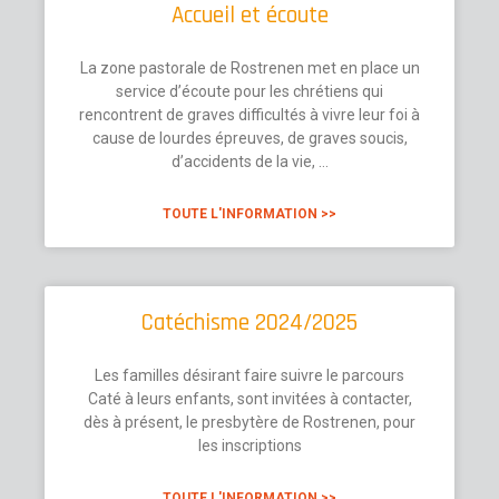
Accueil et écoute
La zone pastorale de Rostrenen met en place un
service d’écoute pour les chrétiens qui
rencontrent de graves difficultés à vivre leur foi à
cause de lourdes épreuves, de graves soucis,
d’accidents de la vie, …
TOUTE L'INFORMATION >>
Catéchisme 2024/2025
Les familles désirant faire suivre le parcours
Caté à leurs enfants, sont invitées à contacter,
dès à présent, le presbytère de Rostrenen, pour
les inscriptions
TOUTE L'INFORMATION >>