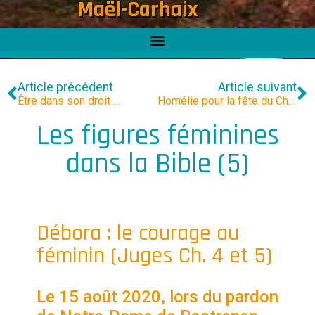
Maël-Carhaix
Article précédent
Article suivant
Être dans son droit …
Homélie pour la fête du Christ Roi 2020
Les figures féminines
dans la Bible (5)
Débora : le courage au
féminin (Juges Ch. 4 et 5)
Le 15 août 2020, lors du pardon