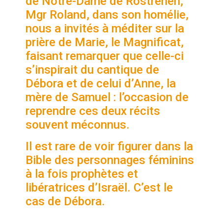
de Notre-Dame de Rostrenen,
Mgr Roland, dans son homélie,
nous a invités à méditer sur la
prière de Marie, le Magnificat,
faisant remarquer que celle-ci
s’inspirait du cantique de
Débora et de celui d’Anne, la
mère de Samuel : l’occasion de
reprendre ces deux récits
souvent méconnus.
Il est rare de voir figurer dans la
Bible des personnages féminins
à la fois prophètes et
libératrices d’Israël. C’est le
cas de Débora.