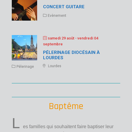
CONCERT GUITARE
Evènement
samedi 29 août
- vendredi 04
septembre
PÉLERINAGE DIOCÉSAIN À
LOURDES
Lourdes
Pélerinage
Baptême
L
es familles qui souhaitent faire baptiser leur