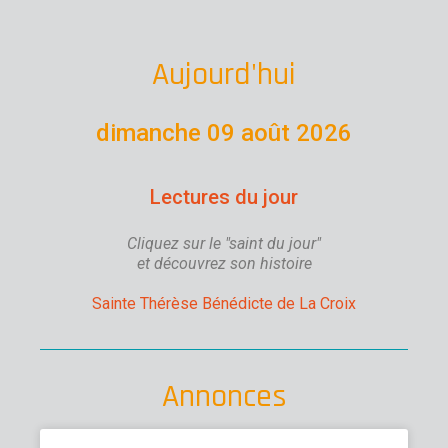
Aujourd'hui
dimanche 09 août 2026
Lectures du jour
Cliquez sur le "saint du jour"
et découvrez son histoire
Sainte Thérèse Bénédicte de La Croix
Annonces