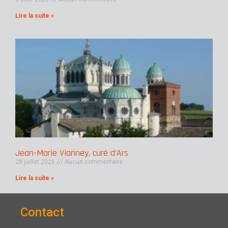
Lire la suite »
Jean-Marie Vianney, curé d’Ars
28 juillet 2026
Aucun commentaire
Lire la suite »
Contact