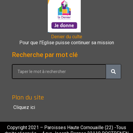
Denier du culte
Pour que l'Eglise puisse continuer sa mission
Recherche par mot clé
Plan du site
Cliquez ici
Copyright 2021 – Paroisses Haute Cornouaille (22) -Tous