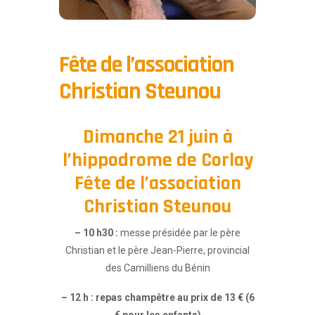
Fête de l’association
Christian Steunou
Dimanche 21 juin à
l’hippodrome de Corlay
Fête de l’association
Christian Steunou
– 10 h30 :
messe présidée par le père
Christian et le père Jean-Pierre, provincial
des Camilliens du Bénin
– 12 h : repas champêtre au prix de 13 € (6