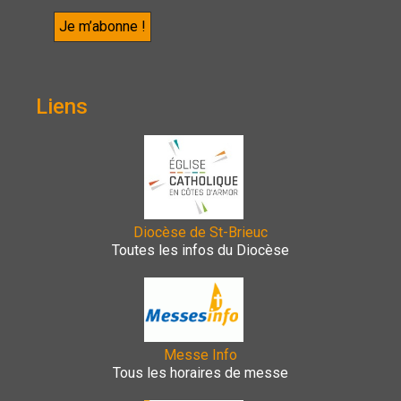
Liens
Diocèse de St-Brieuc
Toutes les infos du Diocèse
Messe Info
Tous les horaires de messe