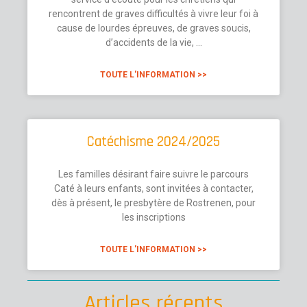
rencontrent de graves difficultés à vivre leur foi à
cause de lourdes épreuves, de graves soucis,
d’accidents de la vie, …
TOUTE L'INFORMATION >>
Catéchisme 2024/2025
Les familles désirant faire suivre le parcours
Caté à leurs enfants, sont invitées à contacter,
dès à présent, le presbytère de Rostrenen, pour
les inscriptions
TOUTE L'INFORMATION >>
Articles récents