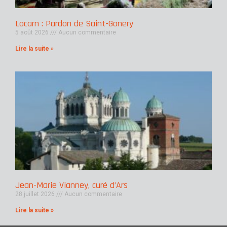
Locarn : Pardon de Saint-Gonery
5 août 2026
Aucun commentaire
Lire la suite »
Jean-Marie Vianney, curé d’Ars
28 juillet 2026
Aucun commentaire
Lire la suite »