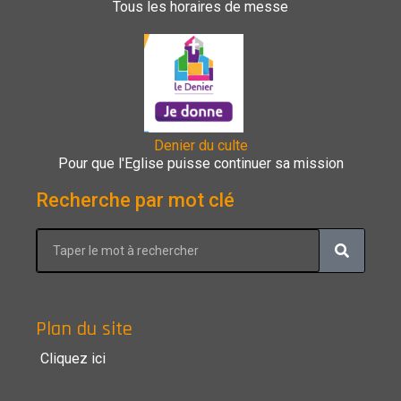
Tous les horaires de messe
Denier du culte
Pour que l'Eglise puisse continuer sa mission
Recherche par mot clé
Plan du site
Cliquez ici