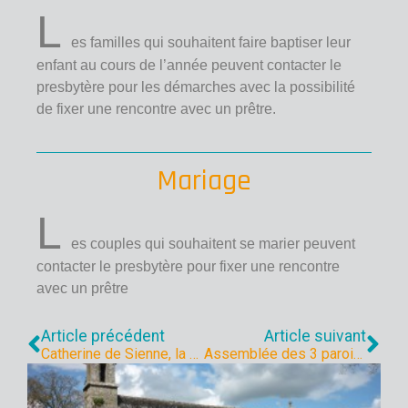
L
es familles qui souhaitent faire baptiser leur
enfant au cours de l’année peuvent contacter le
presbytère pour les démarches avec la possibilité
de fixer une rencontre avec un prêtre.
Mariage
L
es couples qui souhaitent se marier peuvent
contacter le presbytère pour fixer une rencontre
avec un prêtre
Article précédent
Article suivant
Catherine de Sienne, la sainte qui a « le plus aimé l’Église »
Assemblée des 3 paroisses