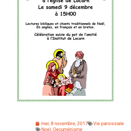
mer, 8 novembre, 2017
Vie paroissiale
Noël
,
Oecuménisme