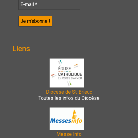
Liens
Diocèse de St-Brieuc
Toutes les infos du Diocèse
Messe Info