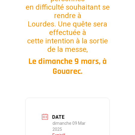
en difficulté souhaitant se
rendre à
Lourdes. Une quête sera
effectuée à
cette intention à la sortie
de la messe,
Le dimanche 9 mars, à
Gouarec.
DATE
dimanche 09 Mar
2025