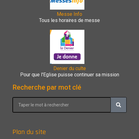
Messe Info
Tous les horaires de messe
Denier du culte
Pour que l'Eglise puisse continuer sa mission
Recherche par mot clé
Plan du site