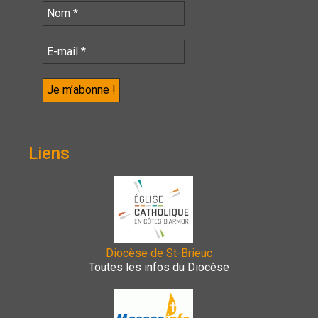
Liens
Diocèse de St-Brieuc
Toutes les infos du Diocèse